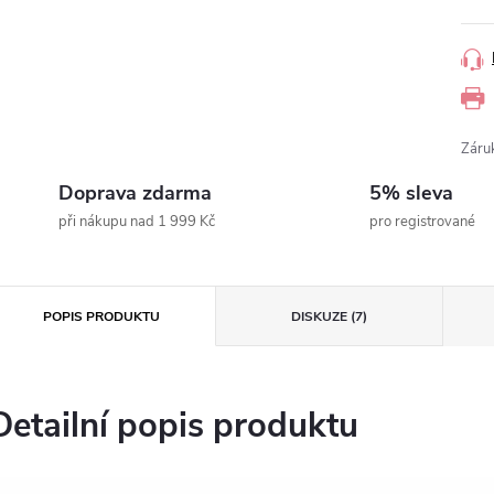
Záru
Doprava zdarma
5% sleva
při nákupu nad 1 999 Kč
pro registrované
POPIS PRODUKTU
DISKUZE (7)
Detailní popis produktu