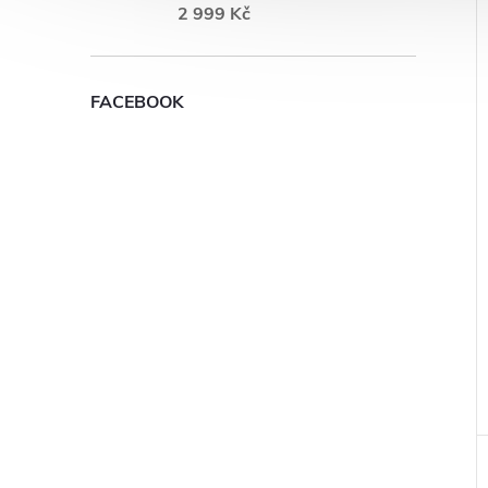
2 999 Kč
FACEBOOK