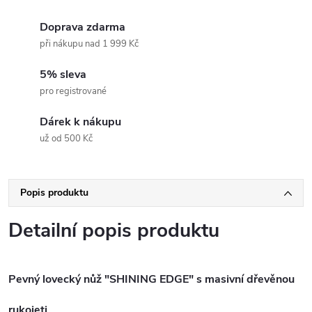
Doprava zdarma
při nákupu nad 1 999 Kč
5% sleva
pro registrované
Dárek k nákupu
už od 500 Kč
Popis produktu
Detailní popis produktu
Pevný lovecký nůž "SHINING EDGE" s masivní dřevěnou
rukojeti