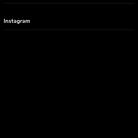
Instagram