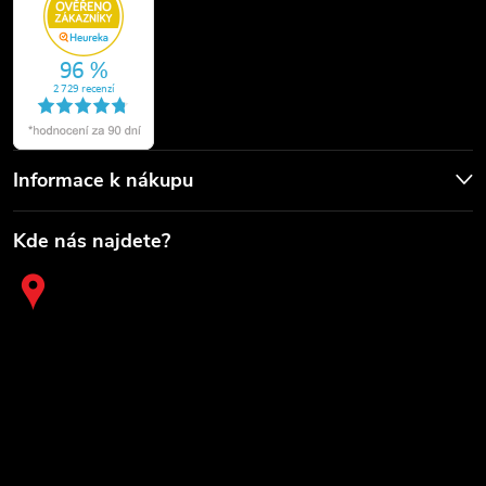
Informace k nákupu
Kde nás najdete?