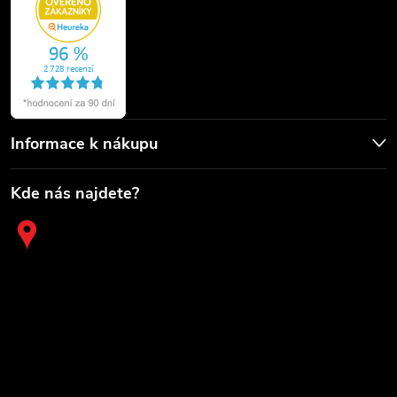
Informace k nákupu
Kde nás najdete?