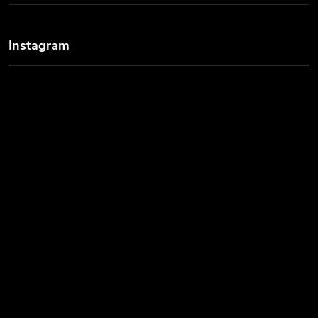
Instagram