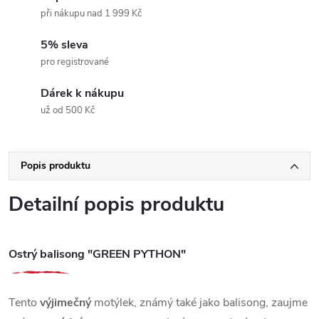
při nákupu nad 1 999 Kč
5% sleva
pro registrované
Dárek k nákupu
už od 500 Kč
Popis produktu
Detailní popis produktu
Ostrý balisong "GREEN PYTHON"
Tento
výjimečný
motýlek, známý také jako balisong, zaujme