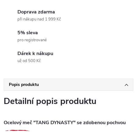
Doprava zdarma
při nákupu nad 1 999 Kč
5% sleva
pro registrované
Dárek k nákupu
už od 500 Kč
Popis produktu
Detailní popis produktu
Ocelový meč "TANG DYNASTY" se zdobenou pochvou