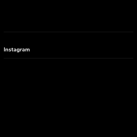
Instagram