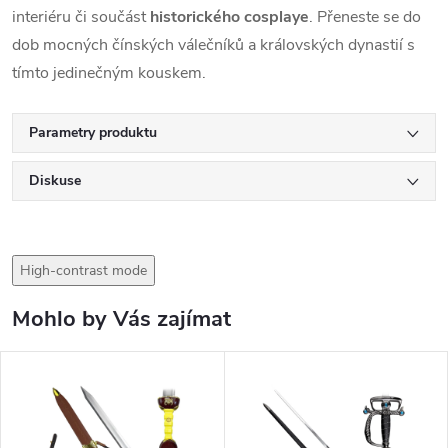
interiéru či součást
historického cosplaye
. Přeneste se do
dob mocných čínských válečníků a královských dynastií s
tímto jedinečným kouskem.
Parametry produktu
Diskuse
High-contrast mode
Mohlo by Vás zajímat