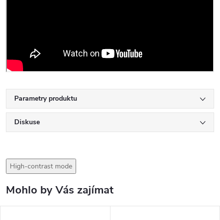
Parametry produktu
Diskuse
High-contrast mode
Mohlo by Vás zajímat