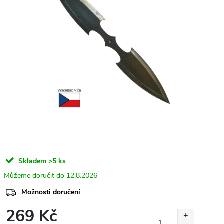
Skladem
>5 ks
12.8.2026
Možnosti doručení
269 Kč