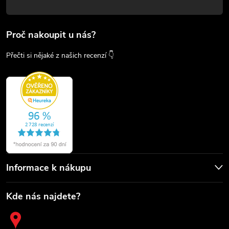
Proč nakoupit u nás?
Přečti si nějaké z našich recenzí 👇
Informace k nákupu
Kde nás najdete?