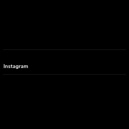
Instagram