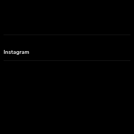
Instagram