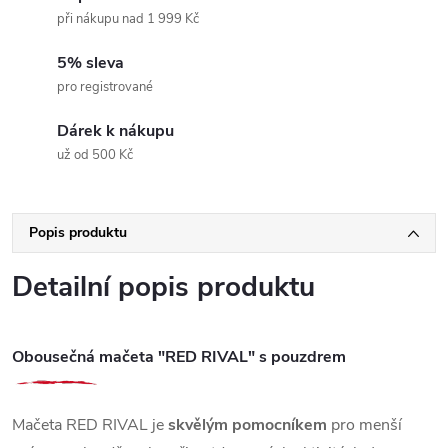
při nákupu nad 1 999 Kč
5% sleva
pro registrované
Dárek k nákupu
už od 500 Kč
Popis produktu
Detailní popis produktu
Obousečná mačeta "RED RIVAL" s pouzdrem
Mačeta RED RIVAL je
skvělým pomocníkem
pro menší