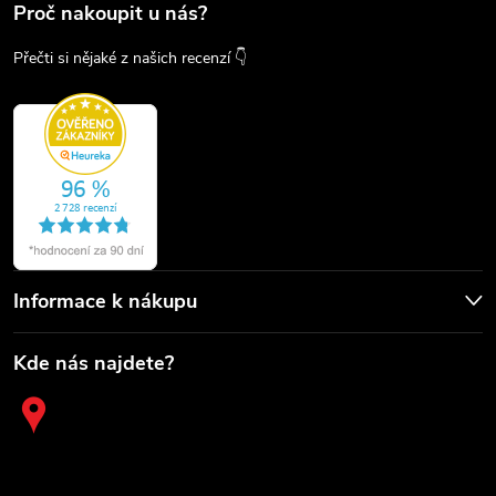
Proč nakoupit u nás?
Přečti si nějaké z našich recenzí 👇
Informace k nákupu
Kde nás najdete?