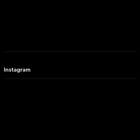
Instagram