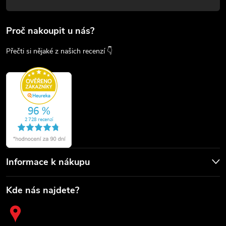
Proč nakoupit u nás?
Přečti si nějaké z našich recenzí 👇
Informace k nákupu
Kde nás najdete?