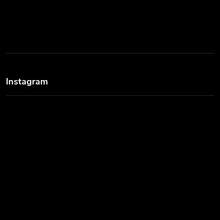
Instagram