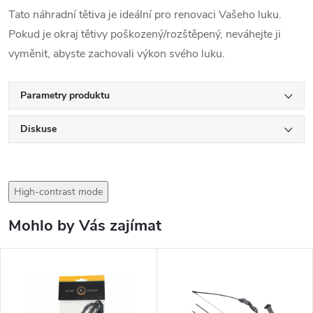
Tato náhradní tětiva je ideální pro renovaci Vašeho luku.
Pokud je okraj tětivy poškozený/rozštěpený, neváhejte ji
vyměnit, abyste zachovali výkon svého luku.
Parametry produktu
Diskuse
High-contrast mode
Mohlo by Vás zajímat