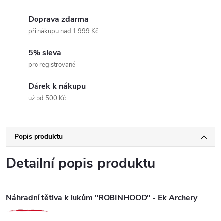
Doprava zdarma
při nákupu nad 1 999 Kč
5% sleva
pro registrované
Dárek k nákupu
už od 500 Kč
Popis produktu
Detailní popis produktu
Náhradní tětiva k lukům "ROBINHOOD" - Ek Archery