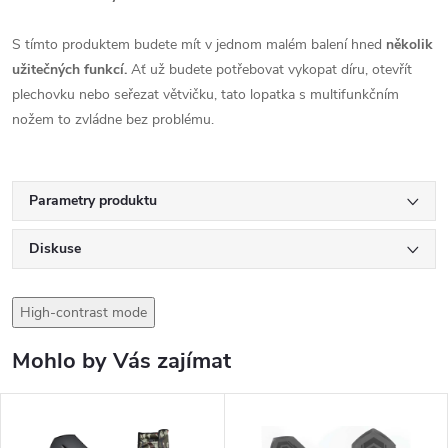
S tímto produktem budete mít v jednom malém balení hned
několik
užitečných funkcí.
Ať už budete potřebovat vykopat díru, otevřít
plechovku nebo seřezat větvičku, tato lopatka s multifunkčním
nožem to zvládne bez problému.
Parametry produktu
Diskuse
High-contrast mode
Mohlo by Vás zajímat