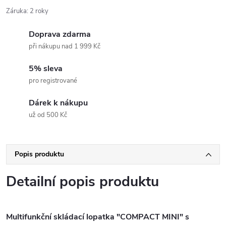
Záruka
:
2 roky
Doprava zdarma
při nákupu nad 1 999 Kč
5% sleva
pro registrované
Dárek k nákupu
už od 500 Kč
Popis produktu
Detailní popis produktu
Multifunkční skládací lopatka "COMPACT MINI" s