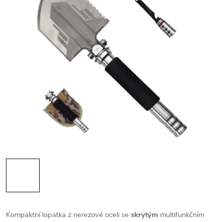
Kompaktní lopatka z nerezové oceli se
skrytým
multifunkčním