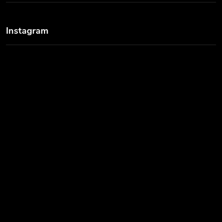
Instagram