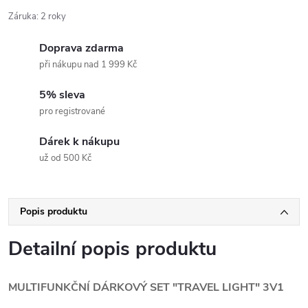
Záruka
:
2 roky
Doprava zdarma
při nákupu nad 1 999 Kč
5% sleva
pro registrované
Dárek k nákupu
už od 500 Kč
Popis produktu
Detailní popis produktu
MULTIFUNKČNÍ DÁRKOVÝ SET "TRAVEL LIGHT" 3V1