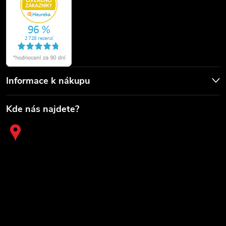
Informace k nákupu
Kde nás najdete?