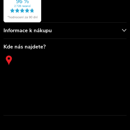
Informace k nákupu
Kde nás najdete?