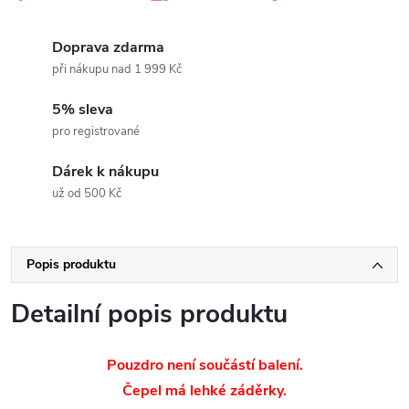
Doprava zdarma
při nákupu nad 1 999 Kč
5% sleva
pro registrované
Dárek k nákupu
už od 500 Kč
Popis produktu
Detailní popis produktu
Pouzdro není součástí balení.
Čepel má lehké záděrky.