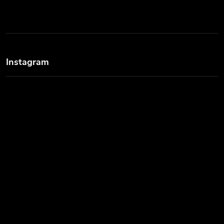
Instagram