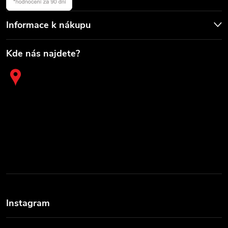
Informace k nákupu
Kde nás najdete?
Instagram