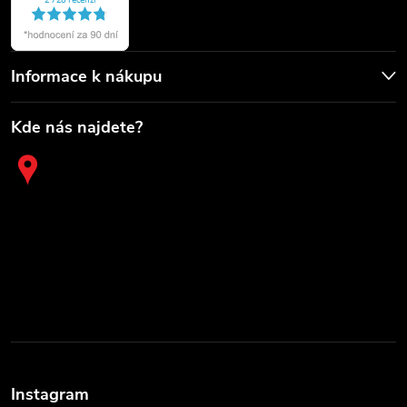
Informace k nákupu
Kde nás najdete?
Instagram