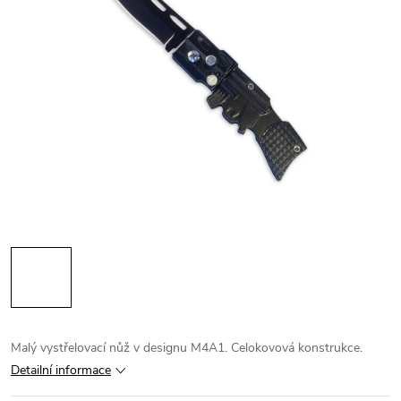
Malý vystřelovací nůž v designu M4A1. Celokovová konstrukce.
Detailní informace