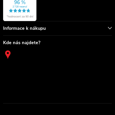
Informace k nákupu
Kde nás najdete?