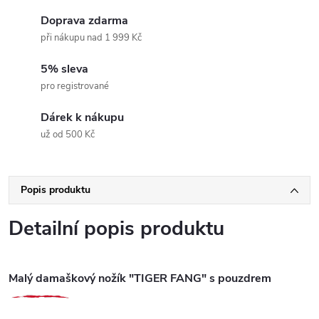
Doprava zdarma
při nákupu nad 1 999 Kč
5% sleva
pro registrované
Dárek k nákupu
už od 500 Kč
Popis produktu
Detailní popis produktu
Malý damaškový nožík "TIGER FANG" s pouzdrem