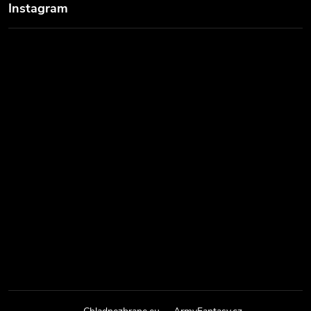
Instagram