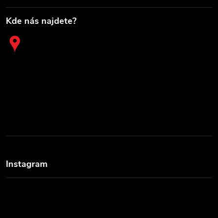
Kde nás najdete?
Instagram