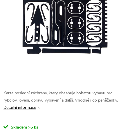
Karta poslední záchrany, který obsahuje bohatou výbavu pro
rybolov, lovení, opravu vybavení a další. Vhodné i do peněženky.
Detailní informace
Skladem
>5 ks