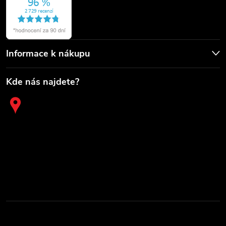
Informace k nákupu
Kde nás najdete?