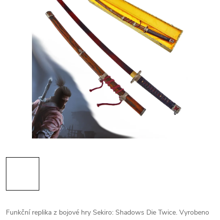
Funkční replika z bojové hry Sekiro: Shadows Die Twice. Vyrobeno