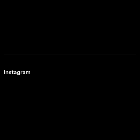
Instagram