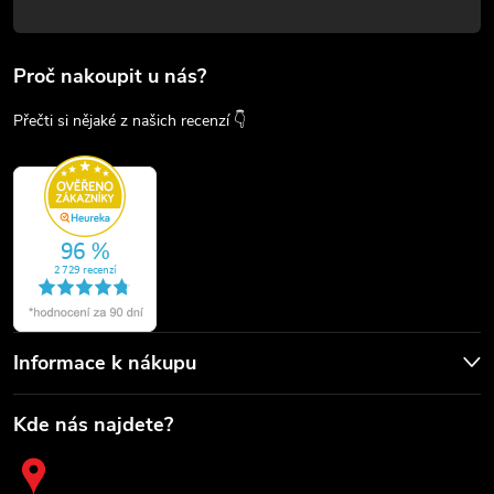
Proč nakoupit u nás?
Přečti si nějaké z našich recenzí 👇
Informace k nákupu
Kde nás najdete?