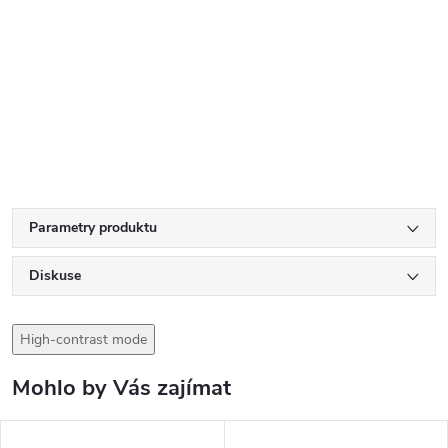
Parametry produktu
Diskuse
High-contrast mode
Mohlo by Vás zajímat