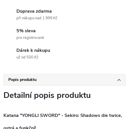
Doprava zdarma
při nákupu nad 1 999 Kč
5% sleva
pro registrované
Dárek k nákupu
už od 500 Kč
Popis produktu
Detailní popis produktu
Katana "YONGLI SWORD" - Sekiro: Shadows die twice,
ostrá a funkční!