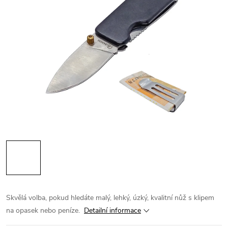
Skvělá volba, pokud hledáte malý, lehký, úzký, kvalitní nůž s klipem
na opasek nebo peníze.
Detailní informace