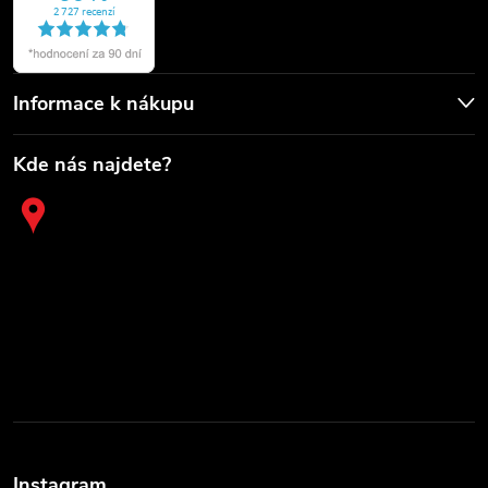
Informace k nákupu
Kde nás najdete?
Instagram