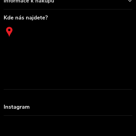
Informace k nákupu
Kde nás najdete?
Instagram