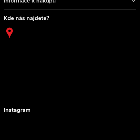
Informace k nákupu
Kde nás najdete?
Instagram