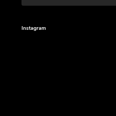
Instagram