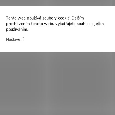
Tento web používá soubory cookie. Dalším
procházením tohoto webu vyjadřujete souhlas s jejich
používáním.
Nastavení