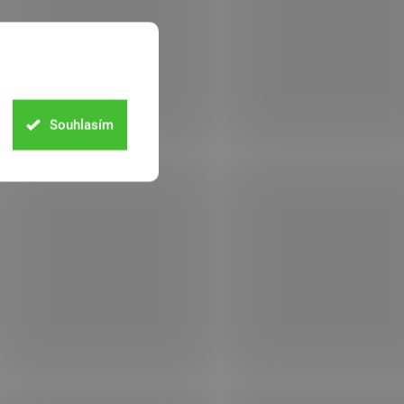
Souhlasím