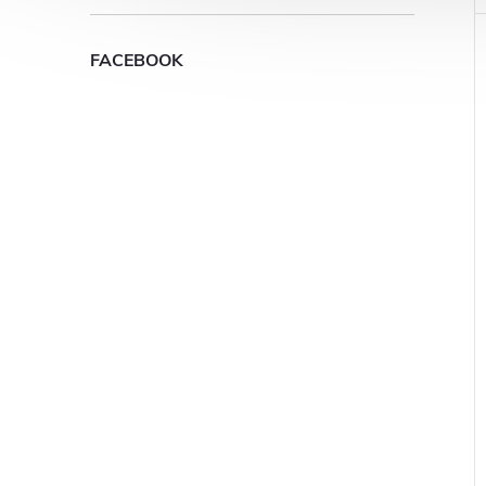
FACEBOOK