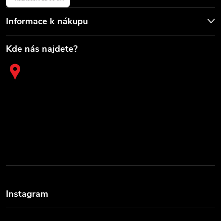
Informace k nákupu
Kde nás najdete?
Instagram