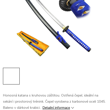
Honosná katana s kruhovou záštitou. Ostřená čepel, ideální na
sekání i prostorový trénink. Čepel vyrobena z karbonové oceli 1045.
Baleno v dárkové krabici.
Detailní informace