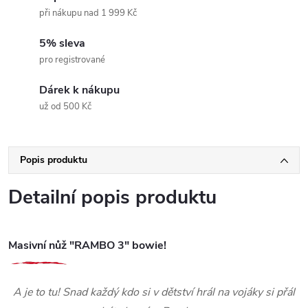
při nákupu nad 1 999 Kč
5% sleva
pro registrované
Dárek k nákupu
už od 500 Kč
Popis produktu
Detailní popis produktu
Masivní nůž "RAMBO 3" bowie!
A je to tu! Snad každý kdo si v dětství hrál na vojáky si přál