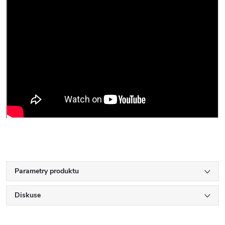
Parametry produktu
Diskuse