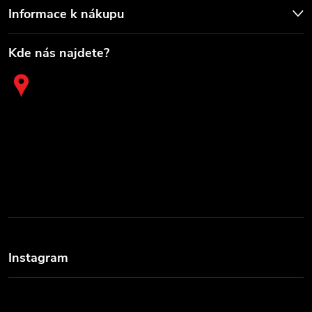
Informace k nákupu
Kde nás najdete?
Instagram