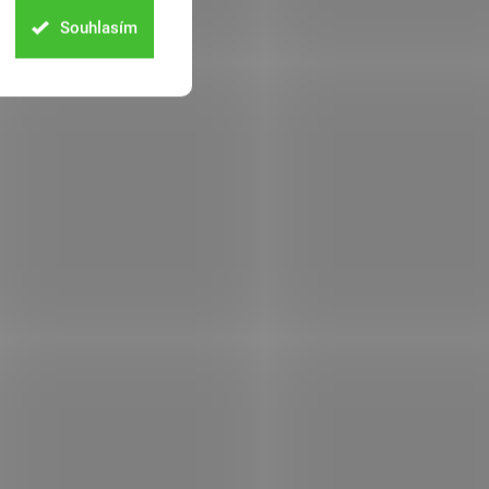
Souhlasím