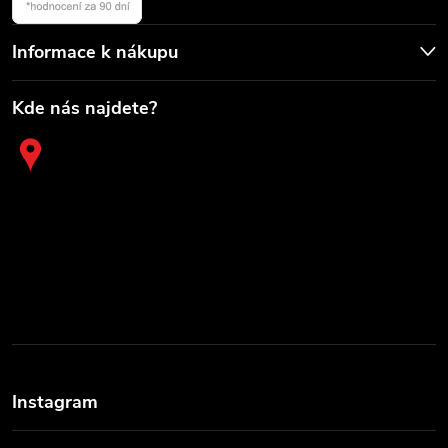
Informace k nákupu
Kde nás najdete?
Instagram