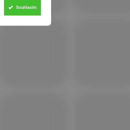
Souhlasím