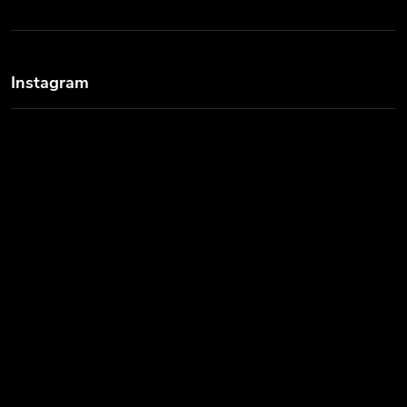
Instagram