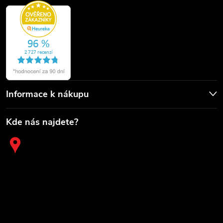
Informace k nákupu
Kde nás najdete?