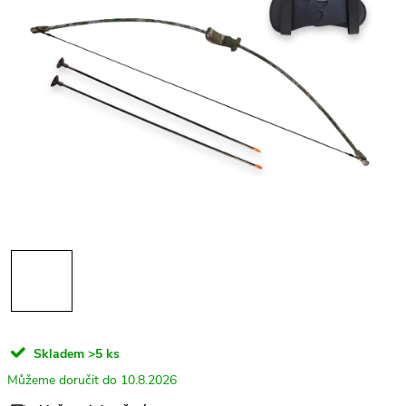
Skladem
>5 ks
10.8.2026