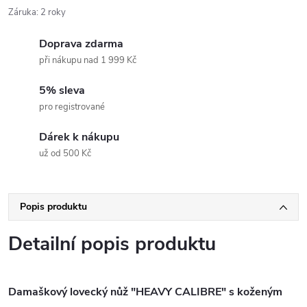
Záruka
:
2 roky
Doprava zdarma
při nákupu nad 1 999 Kč
5% sleva
pro registrované
Dárek k nákupu
už od 500 Kč
Popis produktu
Detailní popis produktu
Damaškový lovecký nůž "HEAVY CALIBRE" s koženým