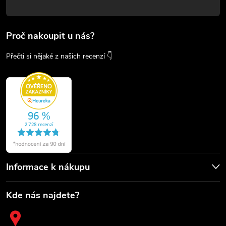
Proč nakoupit u nás?
Přečti si nějaké z našich recenzí 👇
Informace k nákupu
Kde nás najdete?