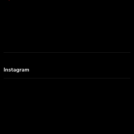
Instagram