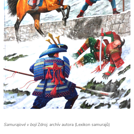
Samurajové v boji
Zdroj: archív autora (Lexikon samurajů)