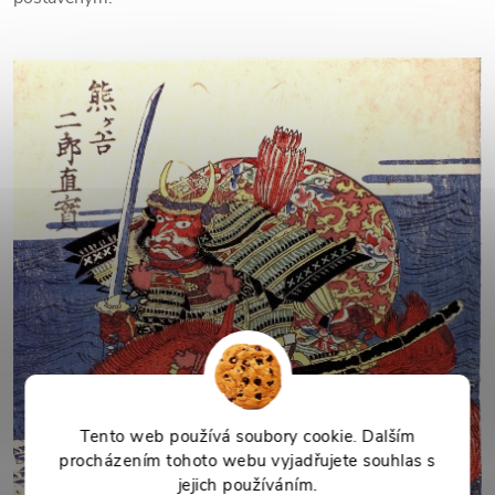
Tento web používá soubory cookie. Dalším
procházením tohoto webu vyjadřujete souhlas s
jejich používáním.