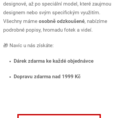
designové, až po speciální model, které zaujmou
designem nebo svým specifickým využitím.
Všechny máme
osobně odzkoušené
, nabízíme
podrobné popisy, hromadu fotek a videí.
🎁 Navíc u nás získáte:
Dárek zdarma ke každé objednávce
Dopravu zdarma nad 1999 Kč