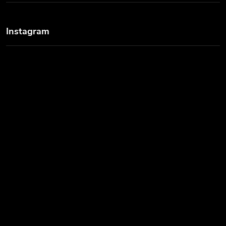
Instagram