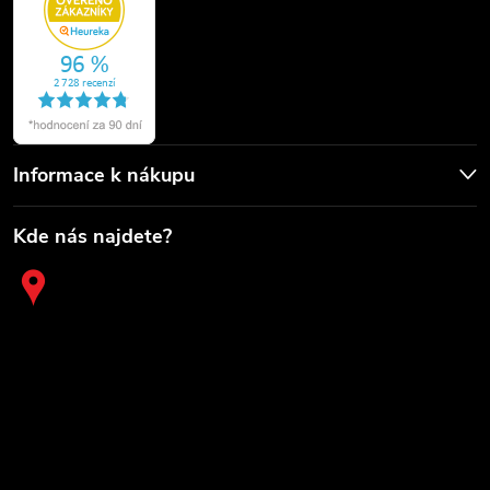
Informace k nákupu
Kde nás najdete?