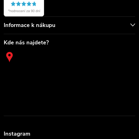
Informace k nákupu
Kde nás najdete?
Instagram