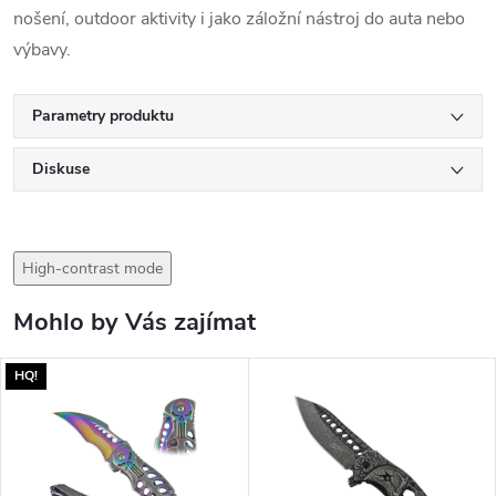
nošení, outdoor aktivity i jako záložní nástroj do auta nebo
výbavy.
Parametry produktu
Diskuse
High-contrast mode
Mohlo by Vás zajímat
HQ!