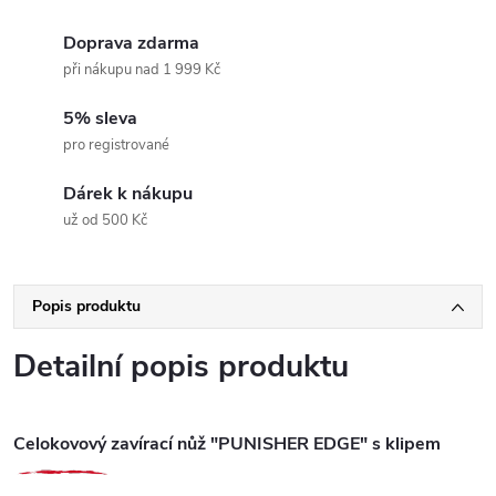
Doprava zdarma
při nákupu nad 1 999 Kč
5% sleva
pro registrované
Dárek k nákupu
už od 500 Kč
Popis produktu
Detailní popis produktu
Celokovový zavírací nůž "PUNISHER EDGE" s klipem