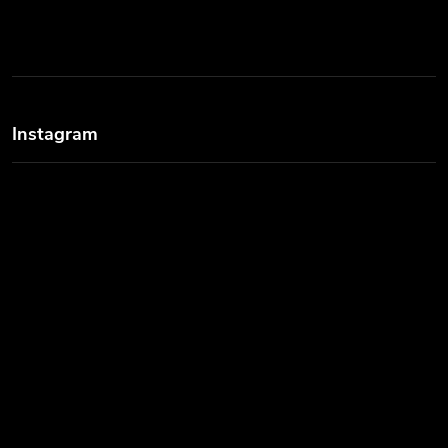
Instagram