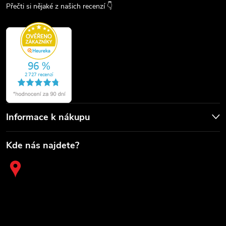
Přečti si nějaké z našich recenzí 👇
Informace k nákupu
Kde nás najdete?