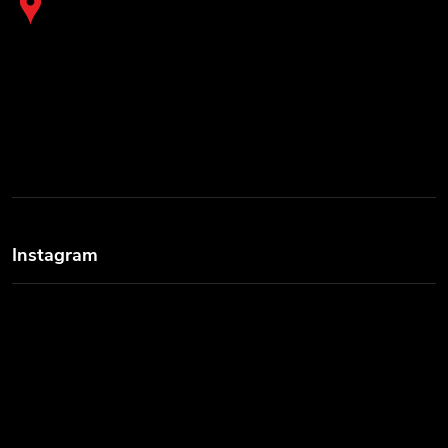
Instagram