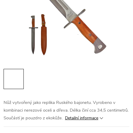
Nůž vytvořený jako replika Ruského bajonetu. Vyrobeno v
kombinaci nerezové oceli a dřeva. Délka činí cca 34,5 centimetrů.
Součástí je pouzdro z ekokůže.
Detailní informace