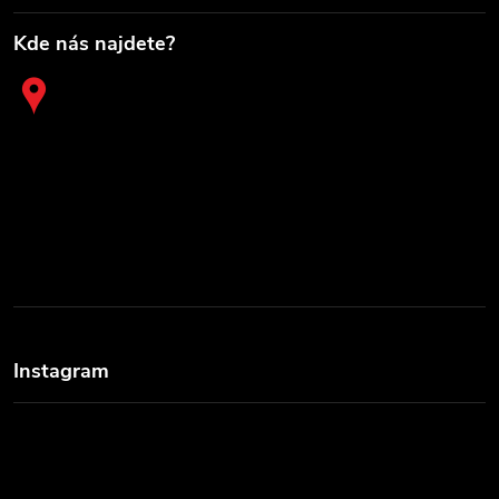
Kde nás najdete?
Instagram