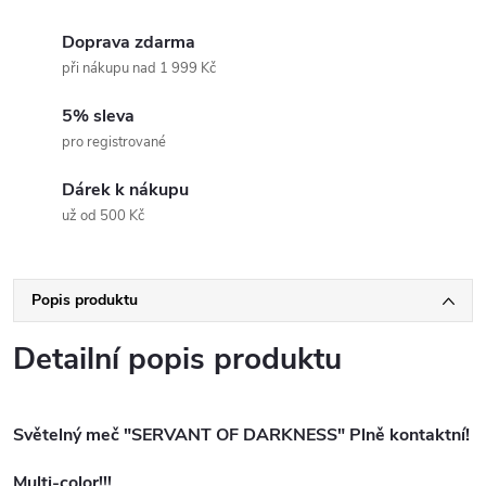
Doprava zdarma
při nákupu nad 1 999 Kč
5% sleva
pro registrované
Dárek k nákupu
už od 500 Kč
Popis produktu
Detailní popis produktu
Světelný meč "SERVANT OF DARKNESS" Plně kontaktní!
Multi-color!!!