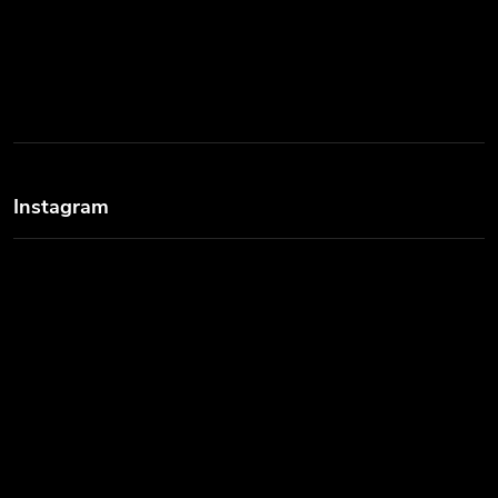
Instagram