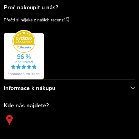
Proč nakoupit u nás?
Přečti si nějaké z našich recenzí 👇
Informace k nákupu
Kde nás najdete?