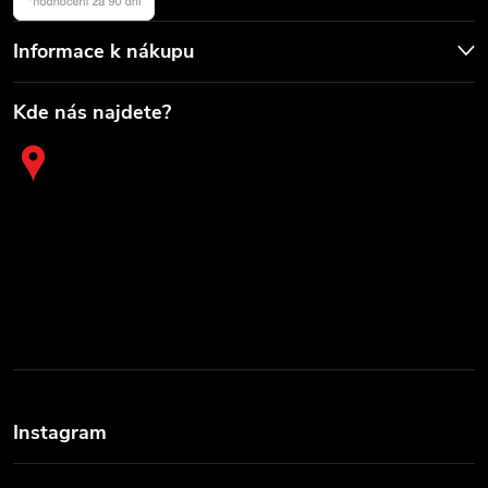
Informace k nákupu
Kde nás najdete?
Instagram