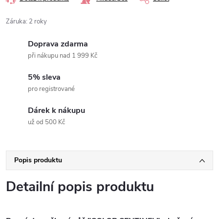
Záruka
:
2 roky
Doprava zdarma
při nákupu nad 1 999 Kč
5% sleva
pro registrované
Dárek k nákupu
už od 500 Kč
Popis produktu
Detailní popis produktu