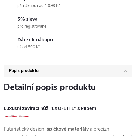
při nákupu nad 1 999 Kč
5% sleva
pro registrované
Dárek k nákupu
už od 500 Kč
Popis produktu
Detailní popis produktu
Luxusní zavírací nůž "EXO-BITE" s klipem
Futuristický design,
špičkové materiály
a precizní