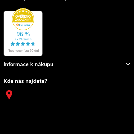
Informace k nákupu
Kde nás najdete?