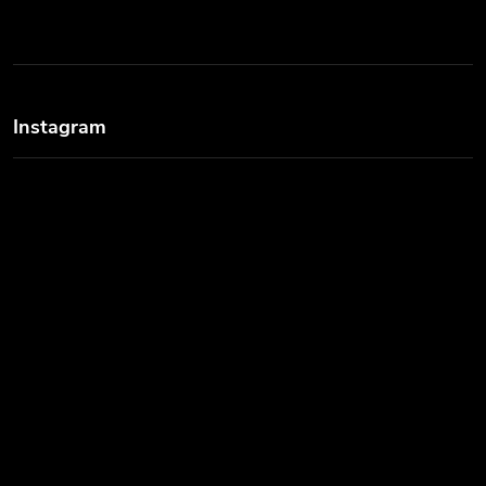
Instagram