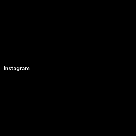
Instagram