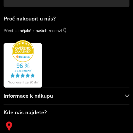
Proč nakoupit u nás?
Přečti si nějaké z našich recenzí 👇
Informace k nákupu
Kde nás najdete?