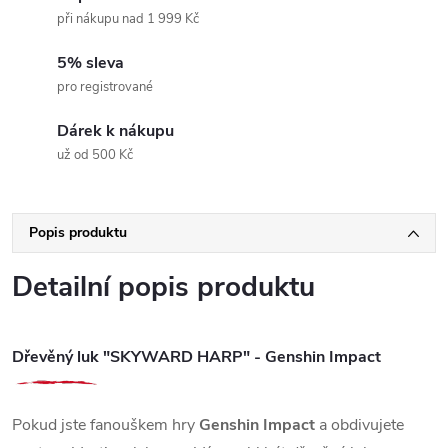
při nákupu nad 1 999 Kč
5% sleva
pro registrované
Dárek k nákupu
už od 500 Kč
Popis produktu
Detailní popis produktu
Dřevěný luk "SKYWARD HARP" - Genshin Impact
Pokud jste fanouškem hry
Genshin Impact
a obdivujete